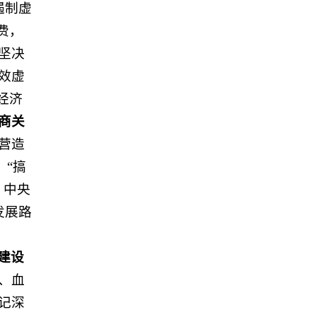
遏制虚
费，
坚决
效虚
经济
商关
营造
、“搞
，中央
发展路
建设
、血
记深