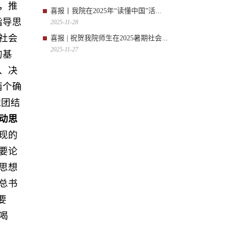
，推
喜报丨我院在2025年“读懂中国”活...
指导思
2025-11-28
社会
喜报 | 祝贺我院师生在2025暑期社会...
2025-11-27
的基
、决
两个确
党团结
动思
现的
要论
思想
总书
要
喝