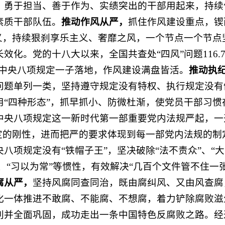
、勇于担当、善于作为、实绩突出的干部用起来，持续
素质干部队伍。
推动作风从严，
抓住作风建设重点，锲
义，持续狠刹享乐主义、奢靡之风，一个节点一个节点
化。党的十八大以来，全国共查处“四风”问题116.
气。中央八项规定一子落地，作风建设满盘皆活。
推动执
问题单列一类，坚持遵守规定没有特权、执行规定没有
“四种形态”，抓早抓小、防微杜渐，使党员干部习惯
中央八项规定这一新时代第一部重要党内法规严起，一
定的刚性，进而把严的要求体现到每一部党内法规的制
八项规定没有“铁帽子王”，坚决破除“法不责众”、“
、“习以为常”等惯性，有效解决“几百个文件管不住一张
腐从严，
坚持风腐同查同治，既由腐纠风、又由风查腐
化一体推进不敢腐、不能腐、不想腐，着力铲除腐败滋
利并全面巩固，成功走出一条中国特色反腐败之路。经