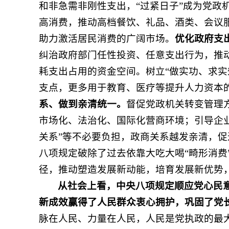
和非急需非刚性支出，“过紧日子”成为党政机
高消费，推动高档餐饮、礼品、酒类、会议服
助力激活居民消费的广阔市场。
优化政府支
纠治政府部门任性投资、任意支出行为，推
耗支出占用的资金空间。树立“做实功、求实
支点，更多用于教育、医疗等提升人力资本
系、做到亲清统一。
督促党政机关转变管理
市场化、法治化、国际化营商环境；引导企业
关系”等不必要负担，政商关系越发亲清，
八项规定破除了过去依靠大吃大喝“畸形消费”
径，推动塑造发展新动能，培育发展新优势
从社会上看，中央八项规定顺应党心民
新成效赢得了人民群众衷心拥护，巩固了党
脉在人民、力量在人民，人民是党执政的最