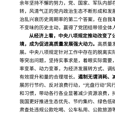
余年坚持不懈的努力，党、国家、军队内部
转，风清气正的党内政治生态不断形成和发
治乱兴衰历史周期率的第二个答案，在自我
不变味的历史主动，赢得了党团结带领全体
从经济上看，中央八项规定推动改变了
境，成为促进高质量发展强大动力。
高质量
展。中央八项规定针对工作中存在的脱离实
等突出问题，坚持实事求是，着眼实际需要
率变革、动力变革，为经济发展转方式、调
有效提升和量的合理增长。
遏制无谓消耗、
展厉行节约、反对浪费行动，“光盘行动”风
和习惯，带动各行各业显著减少资源浪费，
我国更好推进生态优先、节约集约、绿色低
肃查处违规公款吃喝、公车私用、公款旅游等