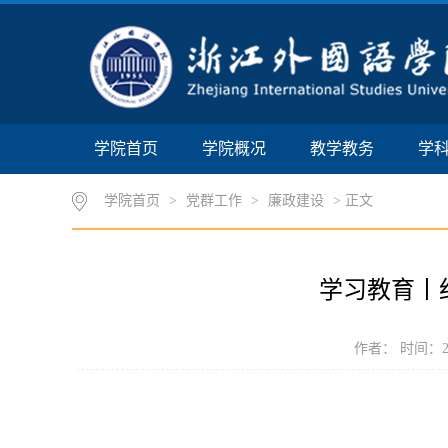
学院首页
学院概况
教学教务
学
学院首页
>
党群工作
>
廉政建设
> 正文
学习教育丨
作者： 时间：202