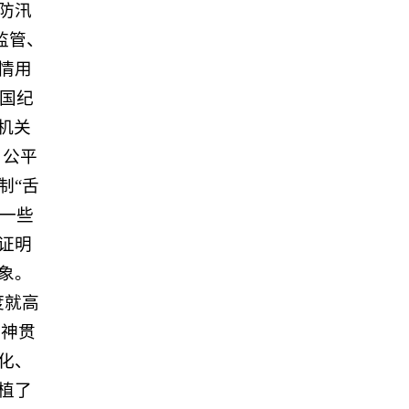
防汛
监管、
情用
全国纪
机关
、公平
制“舌
了一些
证明
象。
度就高
精神贯
化、
植了