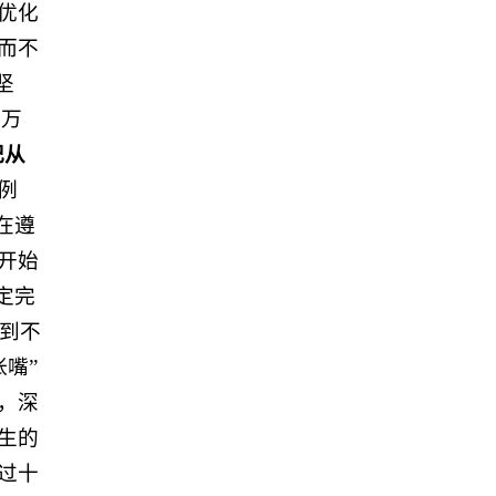
优化
而不
坚
7万
纪从
例
在遵
开始
定完
大到不
嘴”
，深
生的
过十