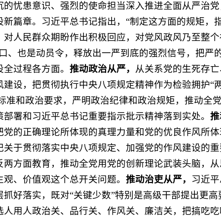
沉的忧患意识、强烈的使命担当深入推进全面从严治党
设新篇章。习近平总书记指出，“制定这方面的规矩，
，对人民群众期盼作出积极回应，对党风政风乃至整个
入口、也是动员令，释放出一严到底的强烈信号，把严
设全过程各方面。
推动政治从严，
从关系党的生死存亡
风建设，把贯彻执行中央八项规定精神作为检验拥护“
治标准和政治要求，严明政治纪律和政治规矩，推动全
策部署和习近平总书记重要指示批示精神落到实处。
推
把党的正确理论所体现的真理力量和党的优良作风所体
记关于贯彻落实中央八项规定、加强党的作风建设的重
反两方面教育，推动全党用党的创新理论武装头脑，从
生观、价值观这个总开关问题。
推动治吏从严，
习近平
抓好落实，既对“关键少数”特别是高级干部提出更高
选人用人政治关、品行关、作风关、廉洁关，把搞吃吃