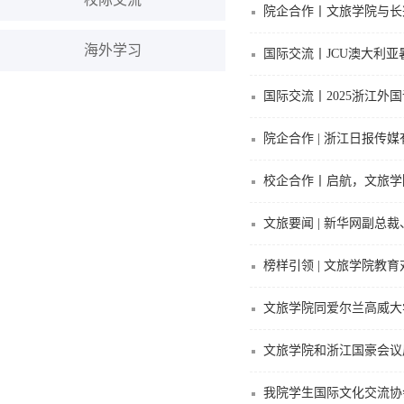
院企合作丨文旅学院与长
海外学习
国际交流丨JCU澳大利
国际交流丨2025浙江外
院企合作 | 浙江日报
校企合作丨启航，文旅学院
文旅要闻 | 新华网副
榜样引领 | 文旅学院教
文旅学院同爱尔兰高威大
文旅学院和浙江国豪会议
我院学生国际文化交流协