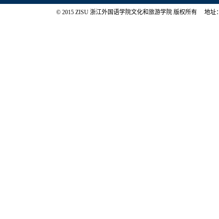
© 2015 ZISU 浙江外国语学院文化和旅游学院 版权所有 地址：浙江省杭州市