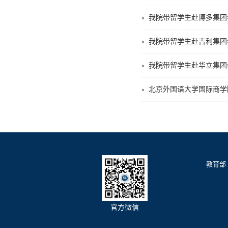
我院带留学生赴博多集团
我院带留学生赴吉利集团
我院带留学生赴华立集团
北京外国语大学国际商学
教育部
官方微信