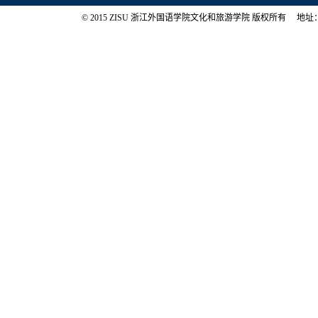
© 2015 ZISU 浙江外国语学院文化和旅游学院 版权所有 地址：浙江省杭州市