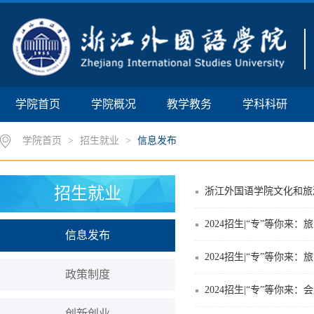
学院首页
学院概况
教学教务
学科科研
学院首页
>
招生就业
>
信息发布
招生就业
浙江外国语学院文化和旅
2024招生|“专”等你来
信息发布
2024招生|“专”等你来
政策制度
2024招生|“专”等你来
创新创业