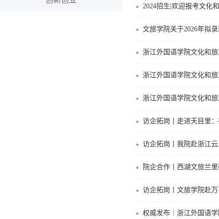
2024招生|欢迎报考文化
文旅学院关于2026年拟
浙江外国语学院文化和旅
浙江外国语学院文化和旅
浙江外国语学院文化和旅
访企拓岗丨走进天目里：
访企拓岗丨我院赴浙江云
院企合作丨西湖文旅兰里
访企拓岗丨文旅学院赴万
权威发布｜浙江外国语学