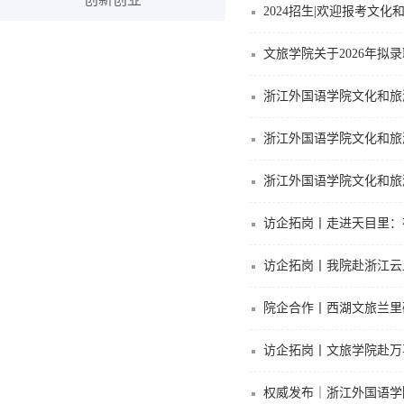
2024招生|欢迎报考文化
文旅学院关于2026年拟
浙江外国语学院文化和旅
浙江外国语学院文化和旅
浙江外国语学院文化和旅
访企拓岗丨走进天目里：
访企拓岗丨我院赴浙江云
院企合作丨西湖文旅兰里
访企拓岗丨文旅学院赴万
权威发布｜浙江外国语学