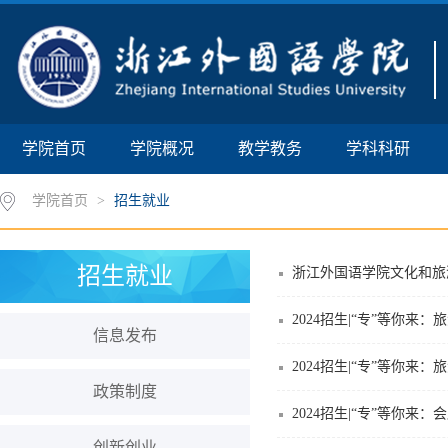
学院首页
学院概况
教学教务
学科科研
学院首页
>
招生就业
招生就业
浙江外国语学院文化和旅
2024招生|“专”等你来
信息发布
2024招生|“专”等你来
政策制度
2024招生|“专”等你来
创新创业