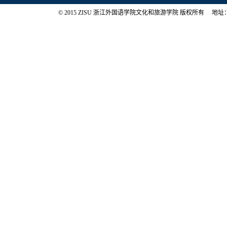
© 2015 ZISU 浙江外国语学院文化和旅游学院 版权所有 地址：浙江省杭州市