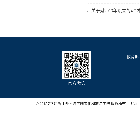
关于对2013年设立的4
教育部
官方微信
© 2015 ZISU 浙江外国语学院文化和旅游学院 版权所有 地址：浙江省杭州市