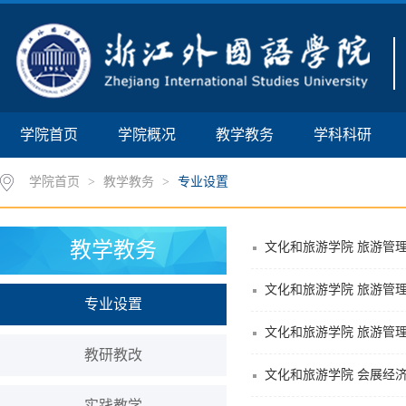
学院首页
学院概况
教学教务
学科科研
学院首页
>
教学教务
>
专业设置
教学教务
文化和旅游学院 旅游管理
文化和旅游学院 旅游管理
专业设置
文化和旅游学院 旅游管理
教研教改
文化和旅游学院 会展经济
实践教学