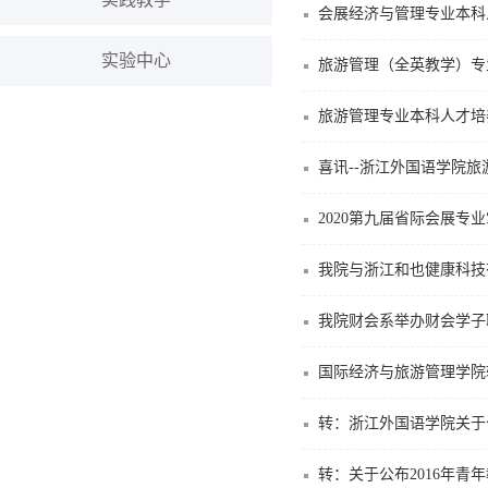
会展经济与管理专业本科
实验中心
旅游管理（全英教学）专
旅游管理专业本科人才培
喜讯--浙江外国语学院
2020第九届省际会展专
我院与浙江和也健康科技
我院财会系举办财会学子
国际经济与旅游管理学院
转：浙江外国语学院关于
转：关于公布2016年青