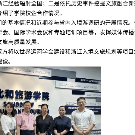
浙江经验辐射全国；二是依托历史事件挖掘文旅融合新
介绍了学院校企合作情况。
司的基本情况和近期参与省内入境游调研的开展情况。
学会、国际学术会议和专题培训项目等，发挥媒体传播
文旅高质量发展。
双方将以世界运河学会建设和浙江入境文旅规划等项目
建设。