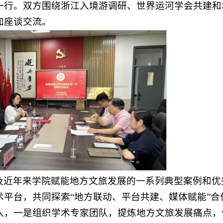
一行。双方围绕浙江入境游调研、世界运河学会共建和
加座谈交流。
及近年来学院赋能地方文旅发展的一系列典型案例和优
平台，共同探索“地方联动、平台共建、媒体赋能”合
入，一是组织学术专家团队，提炼地方文旅发展痛点，