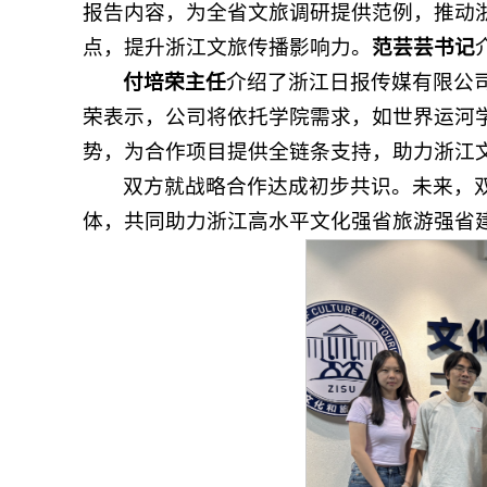
报告内容，为全省文旅调研提供范例，推动
点，提升浙江文旅传播影响力。
范芸芸书记
付培荣主任
介绍了浙江日报传媒有限公
荣表示，公司将依托学院需求，如世界运河
势，为合作项目提供全链条支持，助力浙江
双方就战略合作达成初步共识。未来，
体，共同助力浙江高水平文化强省旅游强省