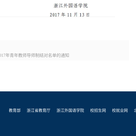
017年青年教师导师制结对名单的通知
教育部
浙江省教育厅
浙江外国语学院
校招生网
校就业网