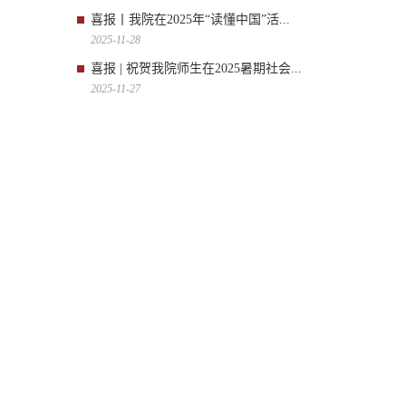
喜报丨我院在2025年“读懂中国”活...
2025-11-28
喜报 | 祝贺我院师生在2025暑期社会...
2025-11-27