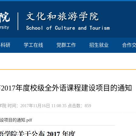
科科研
学工在线
党群工作
招生就业
合作
2017年度校级全外语课程建设项目的通知
间：2017年11月16日 11:08:35 点击数：
859
项目的通知.pdf