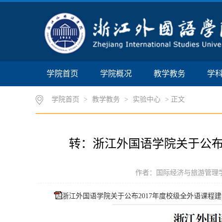
学院首页
学院概况
教学教务
学
学院首页
>
教学教务
>
实验中心
> 正文
转：浙江外国语学院关于公布
作者：国际经济与旅游管理学院 时
浙江外国语学院关于公布2017年度校级全外语课程建设