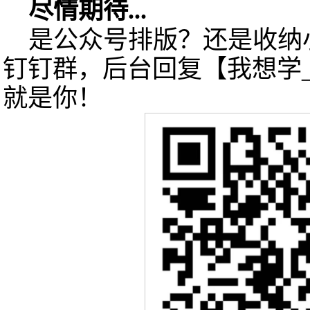
尽情期待...
是公众号排版？还是收纳
钉钉群，后台回复【我想学__
就是你！