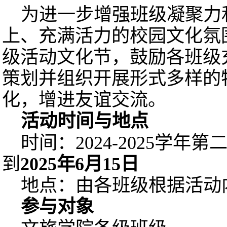
为进一步增强班级凝聚力
上、充满活力的校园文化氛
级活动文化节，鼓励各班级
策划并组织开展形式多样的
化，增进友谊交流。
活动时间与地
点
时间：2024-2025学
到
2025年6月15日
地点：由各班级根据活动
参与对象