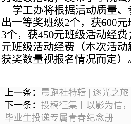
学工办将根据活动质量、
出一等奖班级2个，获600
3个，获450元班级活动经费
元班级活动经费（本次活动
获奖数量视报名情况而定）
上一条：
晨跑社特辑 | 逐光之旅
下一条：
投稿征集丨以影为信
毕业生投递专属青春纪念册