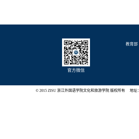
教育部
官方微信
© 2015 ZISU 浙江外国语学院文化和旅游学院 版权所有 地址：浙江省杭州市