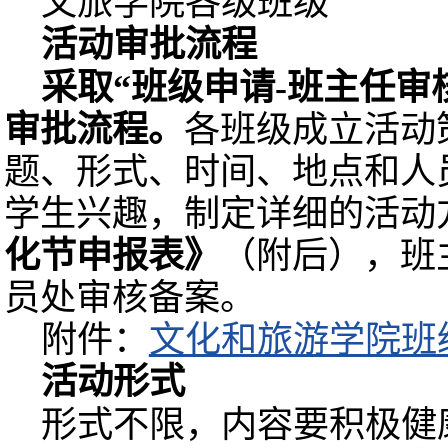
文旅学院各级班级
活动审批流程
采取“班级申请-班主任审
审批流程。
各班级成立活动
题、形式、时间、地点和人
学生兴趣，制定详细的活动
化节申报表》
（附后），班
员处审核备案。
附件：
文化和旅游学院班级
活动形式
形式不限，内容要积极健