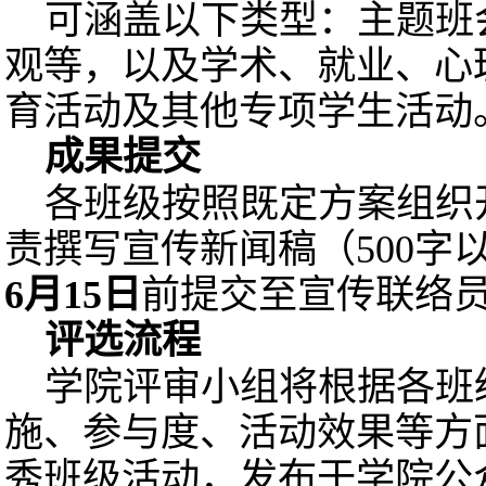
可涵盖以下类型：主题班
观等，以及学术、就业、心
育活动及其他专项学生活动
成果提交
各班级按照既定方案组织
责撰写宣传新闻稿（500字
6月15日
前提交至宣传联络
评选流程
学院评审小组将根据各班
施、参与度、活动效果等方
秀班级活动，发布于学院公