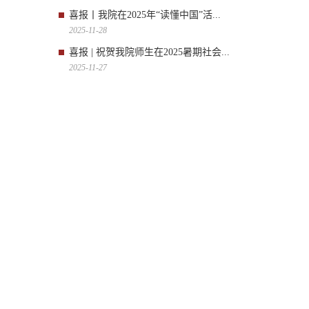
喜报丨我院在2025年“读懂中国”活...
2025-11-28
喜报 | 祝贺我院师生在2025暑期社会...
2025-11-27