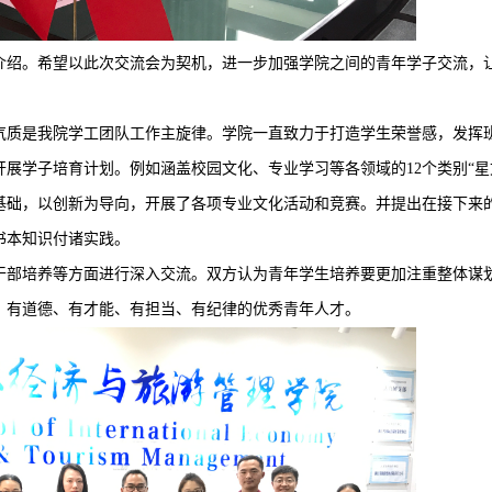
介绍。希望以此次交流会为契机，进一步加强学院之间的青年学子交流，
气质是我院学工团队工作主旋律。学院一直致力于打造学生荣誉感，发挥
展学子培育计划。例如涵盖校园文化、专业学习等各领域的12个类别“星
基础，以创新为导向，开展了各项专业文化活动和竞赛。并提出在接下来
书本知识付诸实践。
干部培养等方面进行深入交流。双方认为青年学生培养要更加注重整体谋
、有道德、有才能、有担当、有纪律的优秀青年人才。