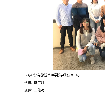
国际经济与旅游管理学院学生新闻中心
撰稿：陈雪珂
摄影：王化明