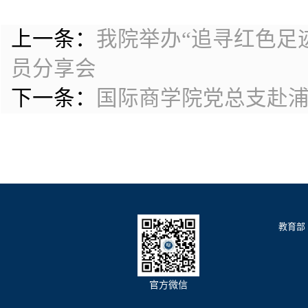
上一条：
我院举办“追寻红色足
员分享会
下一条：
国际商学院党总支赴
教育部
官方微信