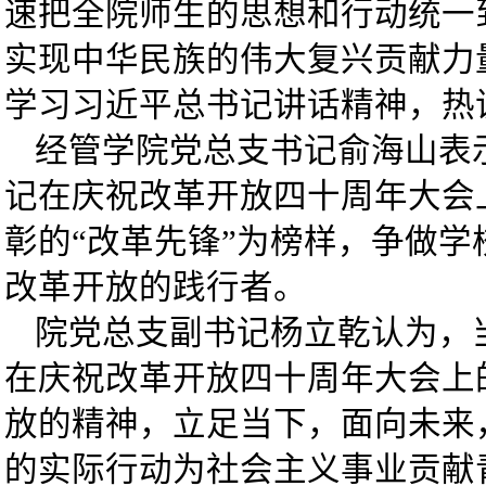
速把全院师生的思想和行动统一
实现中华民族的伟大复兴贡献力
学习习近平总书记讲话精神，热
经管学院党总支书记俞海山表
记在庆祝改革开放四十周年大会
彰的“改革先锋”为榜样，争做
改革开放的践行者。
院党总支副书记杨立乾认为，
在庆祝改革开放四十周年大会上
放的精神，立足当下，面向未来
的实际行动为社会主义事业贡献