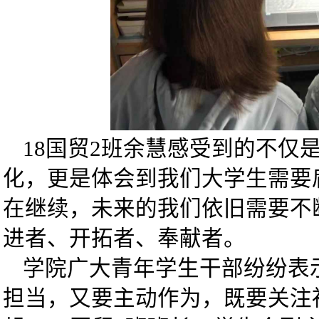
18国贸2班余慧感受到的不仅
化，更是体会到我们大学生需要
在继续，未来的我们依旧需要不
进者、开拓者、奉献者。
学院广大青年学生干部纷纷表
担当，又要主动作为，既要关注