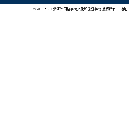
© 2015 ZISU 浙江外国语学院文化和旅游学院 版权所有 地址：浙江省杭州市