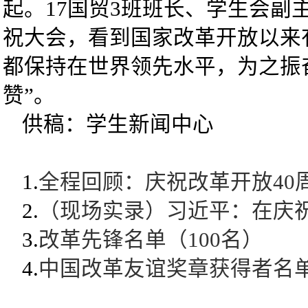
起。17国贸3班班长、学生会副
祝大会，看到国家改革开放以来
都保持在世界领先水平，为之振
赞”。
供稿：学生新闻中心
1.
全程回顾：庆祝改革开放40
2.
（现场实录）习近平：在庆祝
3.
改革先锋名单（100名）
4.
中国改革友谊奖章获得者名