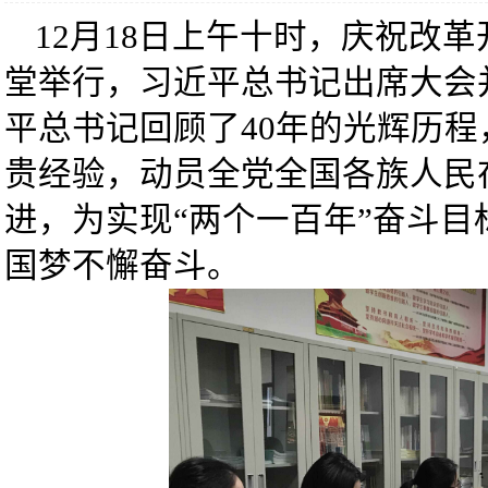
12月18日上午十时，庆祝改
堂举行，习近平总书记出席大会
平总书记回顾了40年的光辉历
贵经验，动员全党全国各族人民
进，为实现“两个一百年”奋斗
国梦不懈奋斗。