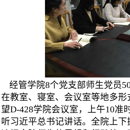
经管学院8个党支部师生党员5
在教室、寝室、会议室等地多形
望D-428学院会议室，上午10
听习近平总书记讲话。全院上下