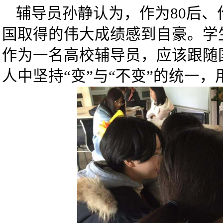
辅导员孙静认为，作为80后
国取得的伟大成绩感到自豪。学
作为一名高校辅导员，应该跟随
人中坚持“变”与“不变”的统一