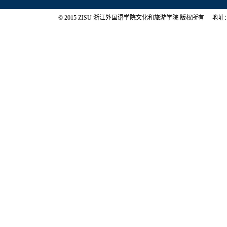
© 2015 ZISU 浙江外国语学院文化和旅游学院 版权所有 地址：浙江省杭州市