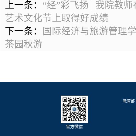
上一条：
“经”彩飞扬 | 我院
艺术文化节上取得好成绩
下一条：
国际经济与旅游管理
茶园秋游
教育部
官方微信