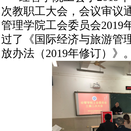
次教职工大会，会议审议
管理学院工会委员会
2019
过了《国际经济与旅游管
放办法（
2019
年修订）》