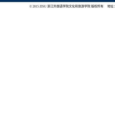
© 2015 ZISU 浙江外国语学院文化和旅游学院 版权所有 地址：浙江省杭州市