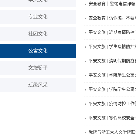
安全教育｜警惕电信诈骗
专业文化
安全教育 | 访诈骗，不
平安文旅 | 近期疫情防
社团文化
平安文旅 | 学生疫情防
公寓文化
平安文旅 | 清明假期防
文旅骄子
平安文旅 | 学院学生公
班级风采
平安文旅 | 学院学生
平安文旅 | 疫情防控工
平安文旅 | 寒假离校安
我院与浙工大人文学院联