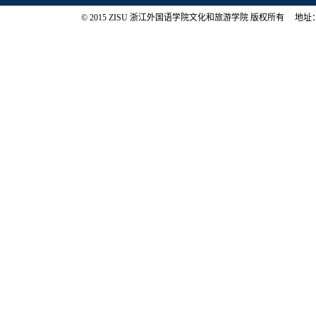
© 2015 ZISU 浙江外国语学院文化和旅游学院 版权所有 地址：浙江省杭州市