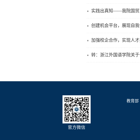
实践出真知——我院国贸
创建机会平台，展现自我优
加强校企合作，实现人才
转：浙江外国语学院关于
教育部
官方微信